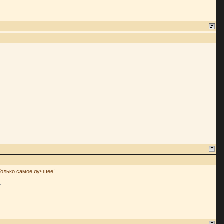
 Только самое лучшее!