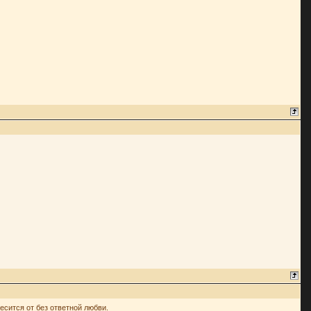
есится от без ответной любви.