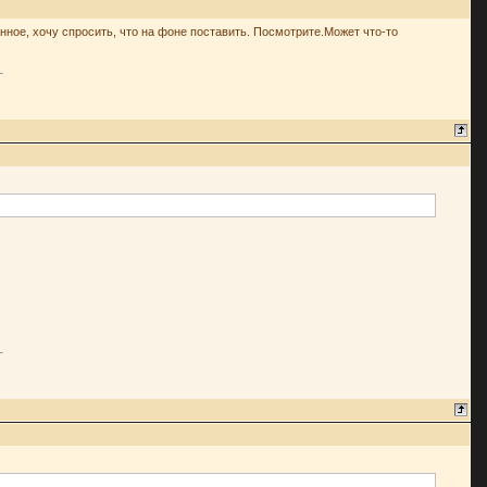
нное, хочу спросить, что на фоне поставить. Посмотрите.Может что-то