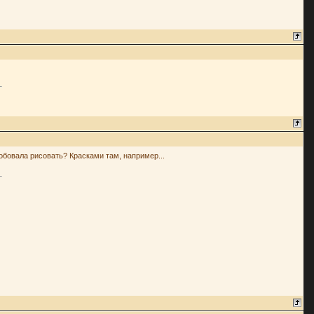
робовала рисовать? Красками там, например...