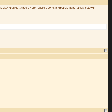
 по скачиванию из всего чего только можно, и игровым приставкам с двумя