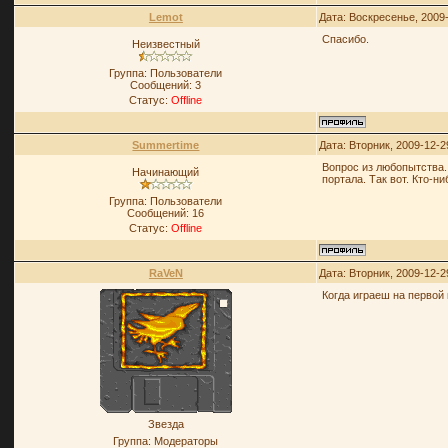
Lemot
Дата: Воскресенье, 2009
Спасибо.
Неизвестный
Группа: Пользователи
Сообщений:
3
Статус:
Offline
Summertime
Дата: Вторник, 2009-12-2
Вопрос из любопытства. 
Начинающий
портала. Так вот. Кто-н
Группа: Пользователи
Сообщений:
16
Статус:
Offline
RaVeN
Дата: Вторник, 2009-12-2
Когда играеш на первой 
Звезда
Группа: Модераторы