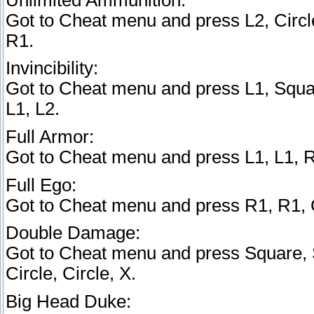
Got to Cheat menu and press L2, Circle
R1.
Invincibility:
Got to Cheat menu and press L1, Squar
L1, L2.
Full Armor:
Got to Cheat menu and press L1, L1, R1
Full Ego:
Got to Cheat menu and press R1, R1, Ci
Double Damage:
Got to Cheat menu and press Square, 
Circle, Circle, X.
Big Head Duke: