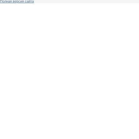
Полная версия сайта