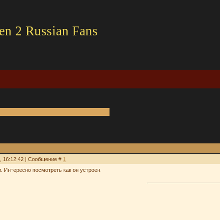
en 2 Russian Fans
3, 16:12:42 | Сообщение #
1
. Интересно посмотреть как он устроен.