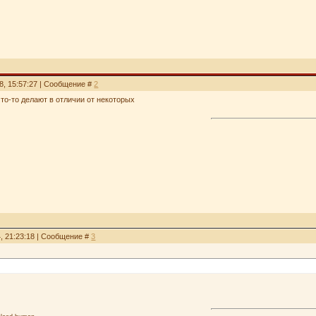
8, 15:57:27 | Сообщение #
2
что-то делают в отличии от некоторых
4, 21:23:18 | Сообщение #
3