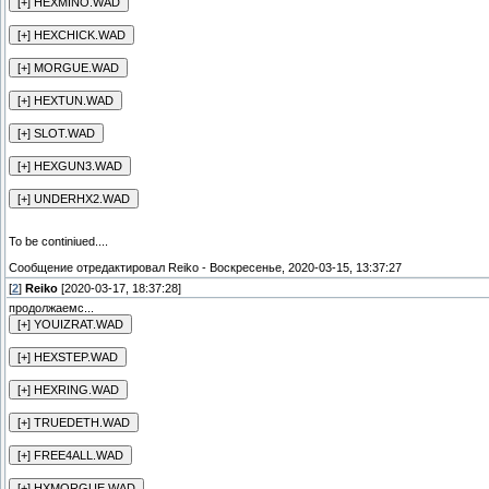
To be continiued....
Сообщение отредактировал
Reiko
-
Воскресенье, 2020-03-15, 13:37:27
[
2
]
Reiko
[2020-03-17, 18:37:28]
продолжаемс...