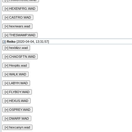
[
3
]
Reiko
[2020-04-04, 13:31:57]