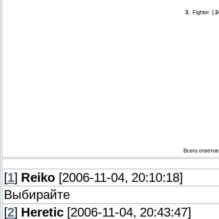
3
.
Fighter
[
2
Всего ответов
[
1
]
Reiko
[2006-11-04, 20:10:18]
Выбирайте
[
2
]
Heretic
[2006-11-04, 20:43:47]