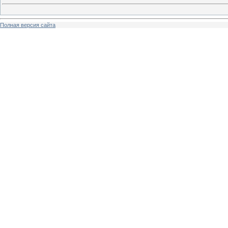
Полная версия сайта