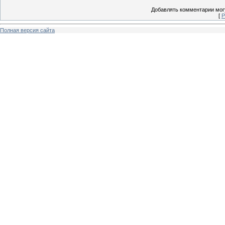
Добавлять комментарии могу
[
Р
Полная версия сайта