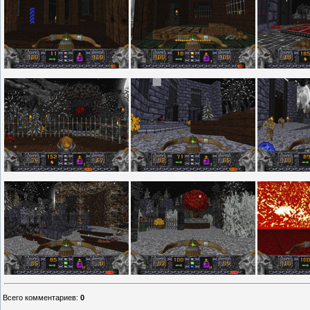
Всего комментариев
:
0