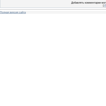
Добавлять комментарии могу
[
Р
Полная версия сайта