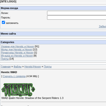
[
SITE LOGO
]
Форма входа
Логин:
Пароль:
запомнить
Забыл
Меню сайта
Categories
Уровни для Heretic и Hexen
[91]
Моды для Heretic и Hexen
[12]
Редакторы Heretic и Hexen
[1]
Музыка из Heretic и Hexen
[8]
Порты
[14]
Главная
»
Файлы
»
Heretic|Hexen
»
Порты
Heretic IWAD
[
Скачать с сервера
(4.94 Mb) ]
IWAD файл Heretic Shadow of the Serpent Riders 1.3