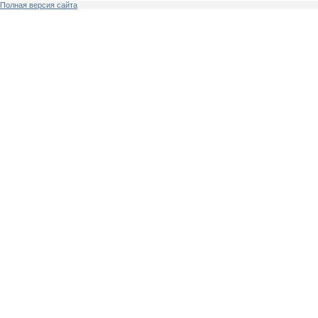
Полная версия сайта