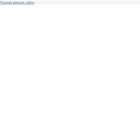
Полная версия сайта