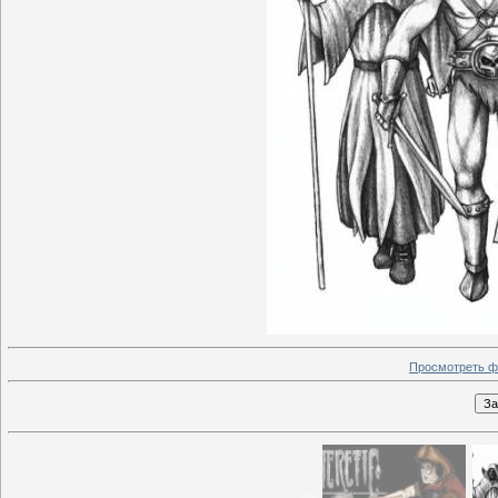
Просмотреть ф