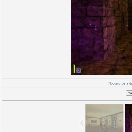
Просмотреть ф