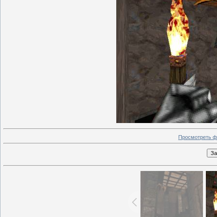
Просмотреть ф