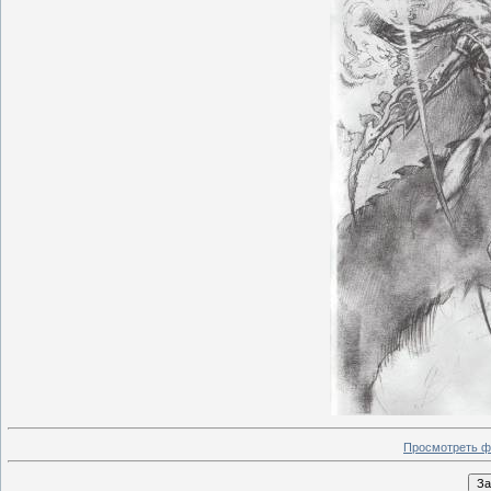
Просмотреть ф