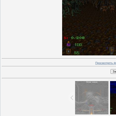
Просмотреть ф