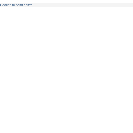
Полная версия сайта