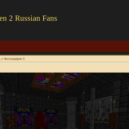
en 2 Russian Fans
c
» Фотография 3