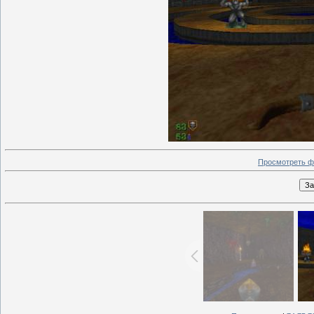
Просмотреть ф