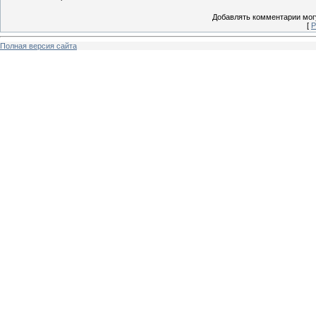
Добавлять комментарии могу
[
Р
Полная версия сайта