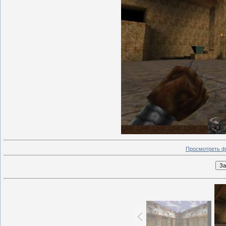
Просмотреть ф