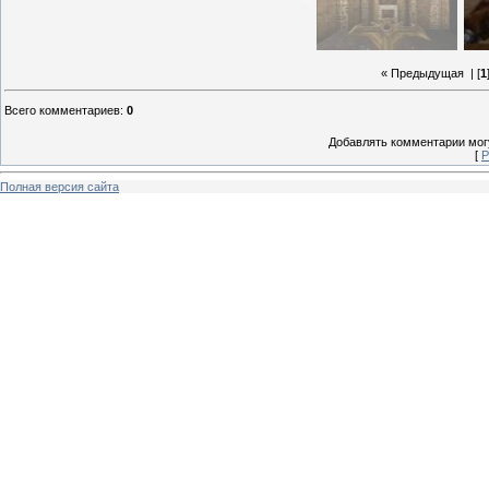
« Предыдущая
| [
1
Всего комментариев
:
0
Добавлять комментарии могу
[
Р
Полная версия сайта