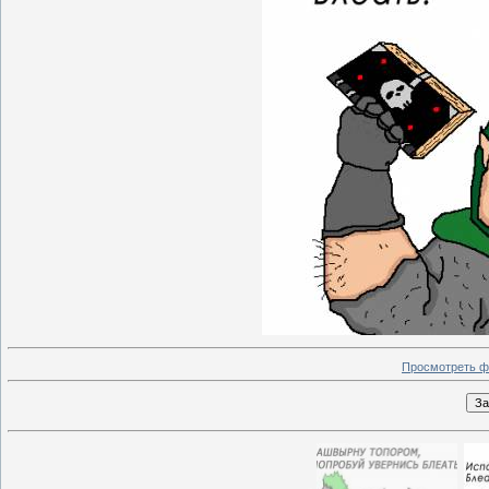
Просмотреть ф