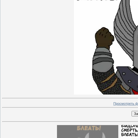
Просмотреть ф