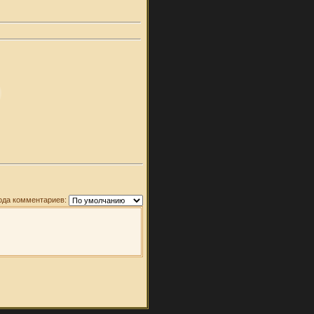
ода комментариев: