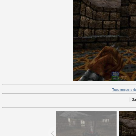
Просмотреть ф