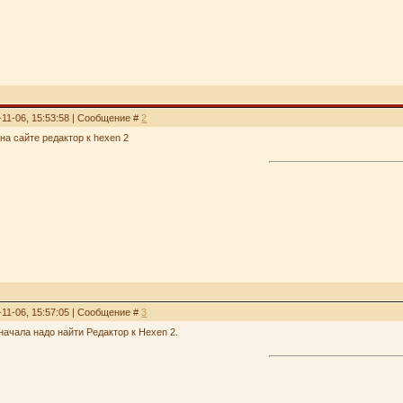
-11-06, 15:53:58 | Сообщение #
2
на сайте редактор к hexen 2
-11-06, 15:57:05 | Сообщение #
3
начала надо найти Редактор к Hexen 2.