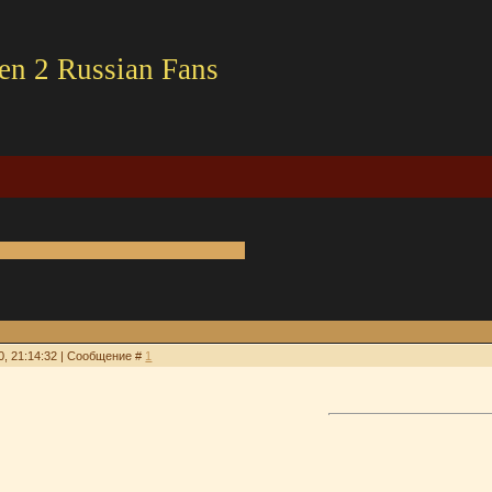
en 2 Russian Fans
0, 21:14:32 | Сообщение #
1