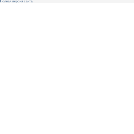
Полная версия сайта