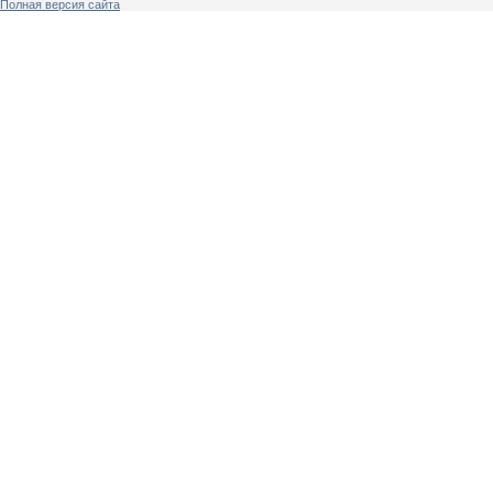
Полная версия сайта