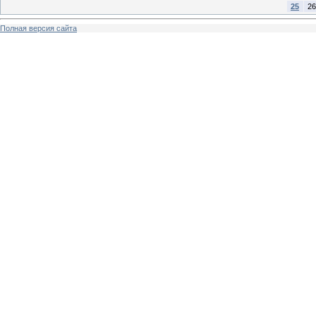
25
26
Полная версия сайта