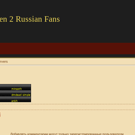
en 2 Russian Fans
ervers
Добавлять комментарии могут только зарегистрированные пользователи.