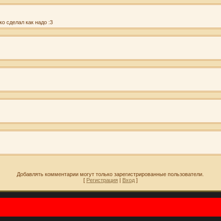
ко сделал как надо :3
Добавлять комментарии могут только зарегистрированные пользователи.
[
Регистрация
|
Вход
]