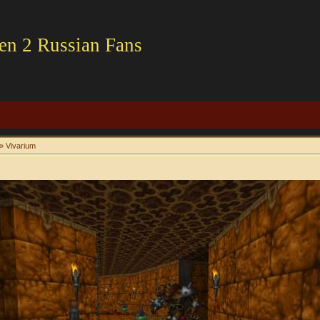
en 2 Russian Fans
» Vivarium