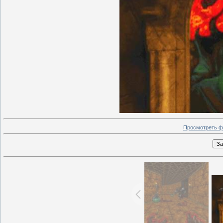
Просмотреть ф