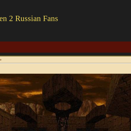
en 2 Russian Fans
»