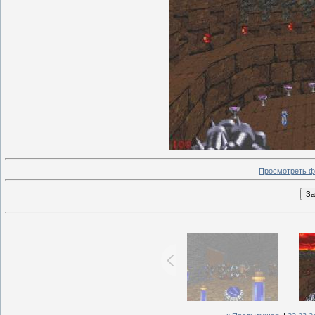
Просмотреть ф