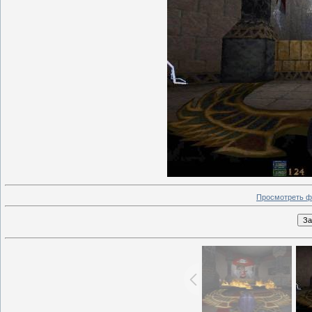
Просмотреть ф