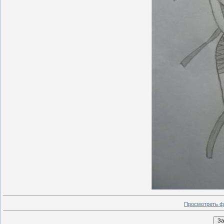
Просмотреть ф