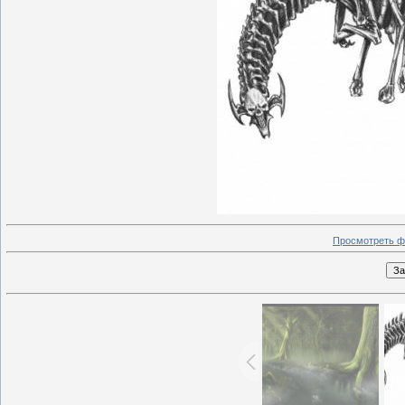
Просмотреть ф