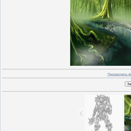
Просмотреть ф