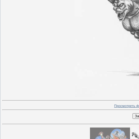
Просмотреть ф