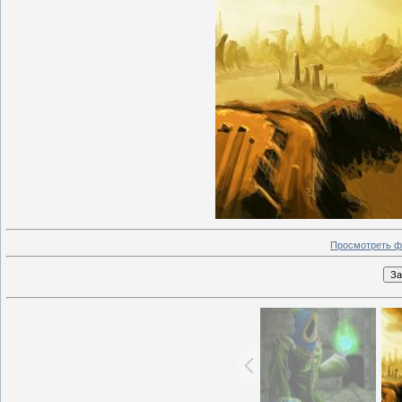
Просмотреть ф