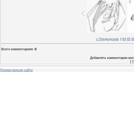
« Предыдущая
|
84
85
8
Всего комментариев
:
0
Добавлять комментарии могу
[
Р
Полная версия сайта