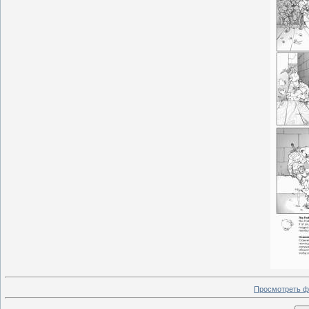
Просмотреть ф