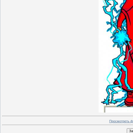
Просмотреть ф